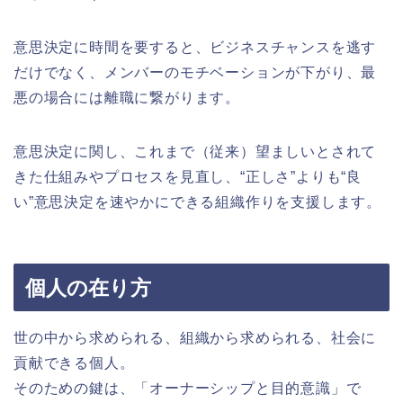
意思決定に時間を要すると、ビジネスチャンスを逃す
だけでなく、メンバーのモチベーションが下がり、最
悪の場合には離職に繋がります。
意思決定に関し、これまで（従来）望ましいとされて
きた仕組みやプロセスを見直し、“正しさ”よりも“良
い”意思決定を速やかにできる組織作りを支援します。
個人の在り方
世の中から求められる、組織から求められる、社会に
貢献できる個人。
そのための鍵は、「オーナーシップと目的意識」で