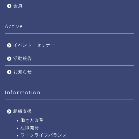
会員
Active
イベント・セミナー
活動報告
お知らせ
Information
組織支援
働き方改革
組織開発
ワークライフバランス