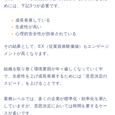
めには、下記3つが必要です。
成長発展している
生産性が高い
心理的安全性が担保されている
その結果として、EX（従業員体験価値）もエンゲージ
メントが高くなります。
組織を取り巻く環境要因が年々厳しくなっていく中
で、生産性を上げ成長発展するためには「意思決定の
スピード」を上げることです。
業務レベルでは、多くの企業が標準化・効率化を果た
していますが、意思決定においては時間を要するケー
スが多いです。