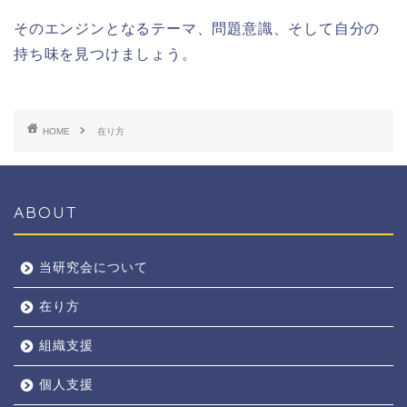
そのエンジンとなるテーマ、問題意識、そして自分の
持ち味を見つけましょう。
HOME
在り方
ABOUT
当研究会について
在り方
組織支援
個人支援