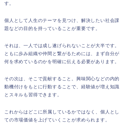
す。
個人として人生のテーマを見つけ、解決したい社会課
題などの目的を持っていることが重要です。
それは、一人では成し遂げられないことが大半です。
ともに歩み組織や仲間と繋がるためには、まず自分が
何を求めているのかを明確に伝える必要があります。
その次は、そこで貢献すること。興味関心などの内的
動機付けをもとに行動することで、経験値が増え知識
とスキルも習得できます。
これからはどこに所属しているかではなく、個人とし
ての市場価値を上げていくことが求められます。