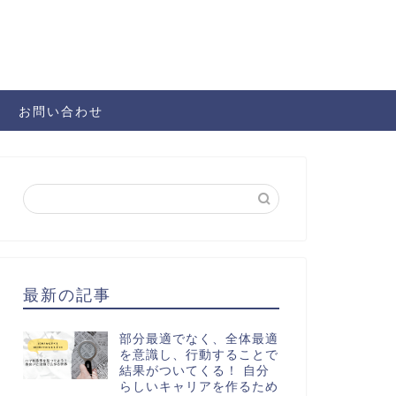
お問い合わせ
最新の記事
部分最適でなく、全体最適
を意識し、行動することで
結果がついてくる！ 自分
らしいキャリアを作るため