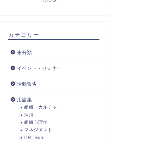
カテゴリー
未分類
イベント・セミナー
活動報告
用語集
組織・カルチャー
採用
組織心理学
マネジメント
HR Tech