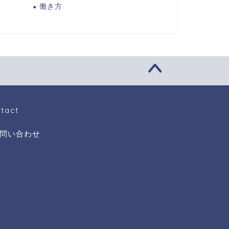
働き方
tact
問い合わせ