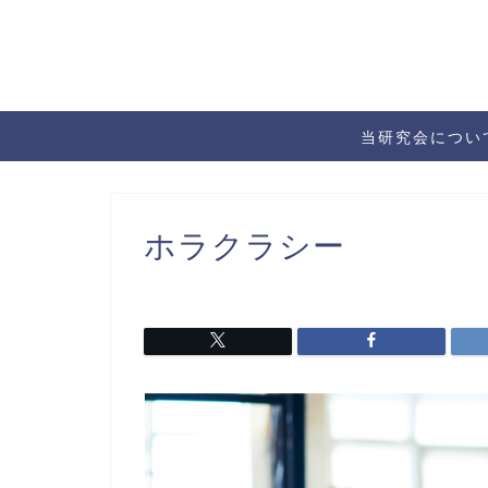
当研究会につい
ホラクラシー