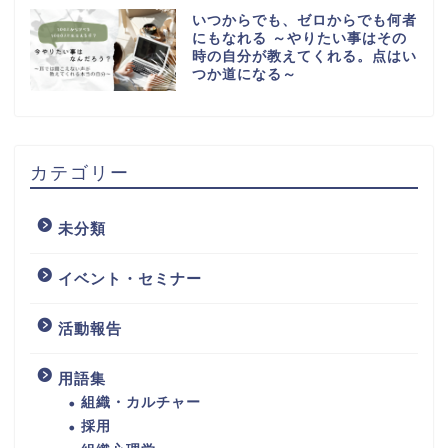
いつからでも、ゼロからでも何者
にもなれる ～やりたい事はその
時の自分が教えてくれる。点はい
つか道になる～
カテゴリー
未分類
イベント・セミナー
活動報告
用語集
組織・カルチャー
採用