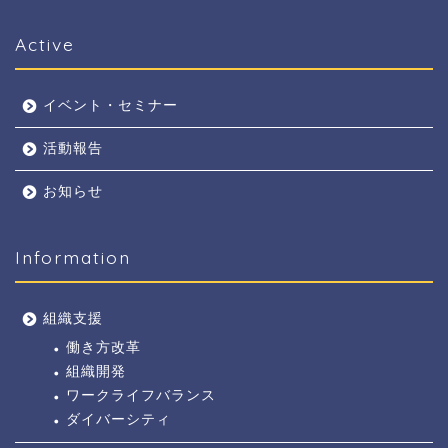
Active
イベント・セミナー
活動報告
お知らせ
Information
組織支援
働き方改革
組織開発
ワークライフバランス
ダイバーシティ