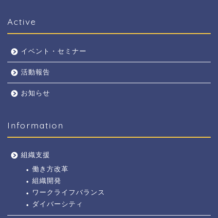
Active
イベント・セミナー
活動報告
お知らせ
Information
組織支援
働き方改革
組織開発
ワークライフバランス
ダイバーシティ