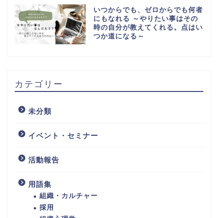
いつからでも、ゼロからでも何者
にもなれる ～やりたい事はその
時の自分が教えてくれる。点はい
つか道になる～
カテゴリー
未分類
イベント・セミナー
活動報告
用語集
組織・カルチャー
採用