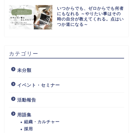
いつからでも、ゼロからでも何者
にもなれる ～やりたい事はその
時の自分が教えてくれる。点はい
つか道になる～
カテゴリー
未分類
イベント・セミナー
活動報告
用語集
組織・カルチャー
採用