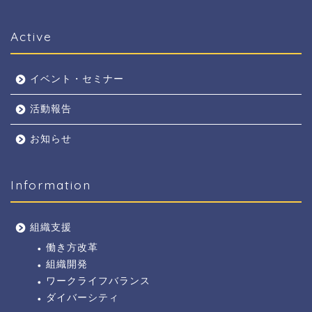
Active
イベント・セミナー
活動報告
お知らせ
Information
組織支援
働き方改革
組織開発
ワークライフバランス
ダイバーシティ