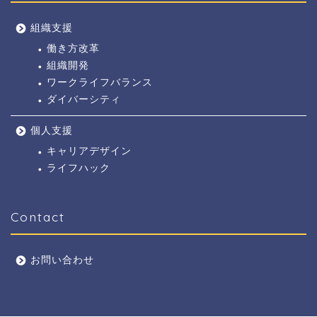
組織支援
働き方改革
組織開発
ワークライフバランス
ダイバーシティ
個人支援
キャリアデザイン
ライフハック
Contact
お問い合わせ