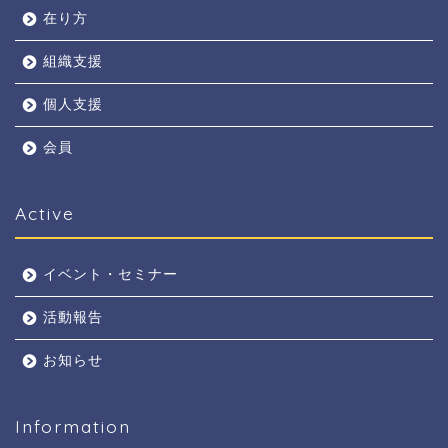
在り方
組織支援
個人支援
会員
Active
イベント・セミナー
活動報告
お知らせ
Information