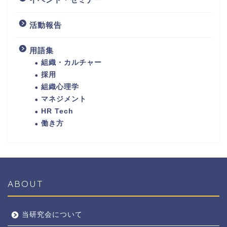
活動報告
用語集
組織・カルチャー
採用
組織心理学
マネジメント
HR Tech
働き方
ABOUT
当研究会について