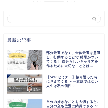
最新の記事
部分最適でなく、全体最適を意識
し、行動することで 結果がつい
てくる！ 自分らしいキャリアを
作るために大切なこととは…
【5/30セミナー】振り返った時
に見えてくる ～一直線ではない
人生は私の個性～
自分の好きなことを大切すると、
自分の立ち位置に納得できる 〜