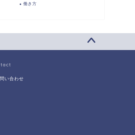
働き方
tact
問い合わせ