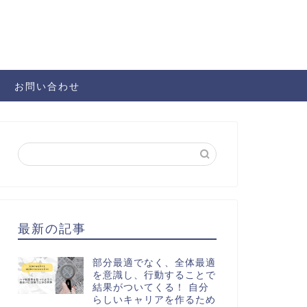
お問い合わせ
最新の記事
部分最適でなく、全体最適
を意識し、行動することで
結果がついてくる！ 自分
らしいキャリアを作るため