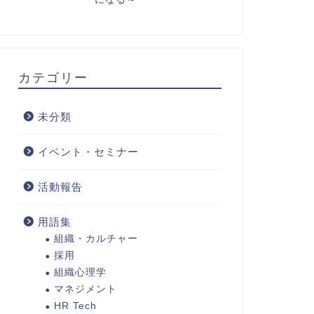
カテゴリー
未分類
イベント・セミナー
活動報告
用語集
組織・カルチャー
採用
組織心理学
マネジメント
HR Tech