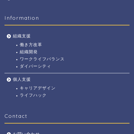
Information
組織支援
働き方改革
組織開発
ワークライフバランス
ダイバーシティ
個人支援
キャリアデザイン
ライフハック
Contact