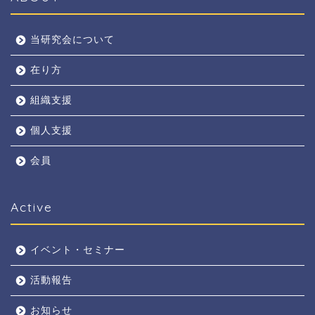
当研究会について
在り方
組織支援
個人支援
会員
Active
イベント・セミナー
活動報告
お知らせ