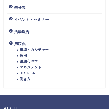
未分類
イベント・セミナー
活動報告
用語集
組織・カルチャー
採用
組織心理学
マネジメント
HR Tech
働き方
ABOUT