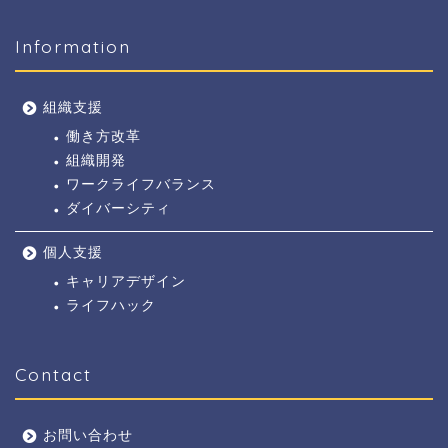
Information
組織支援
働き方改革
組織開発
ワークライフバランス
ダイバーシティ
個人支援
キャリアデザイン
ライフハック
Contact
お問い合わせ