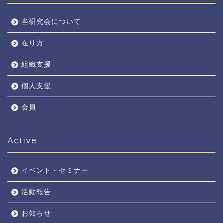
当研究会について
在り方
組織支援
個人支援
会員
Active
イベント・セミナー
活動報告
お知らせ