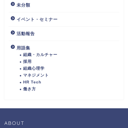
未分類
イベント・セミナー
活動報告
用語集
組織・カルチャー
採用
組織心理学
マネジメント
HR Tech
働き方
ABOUT