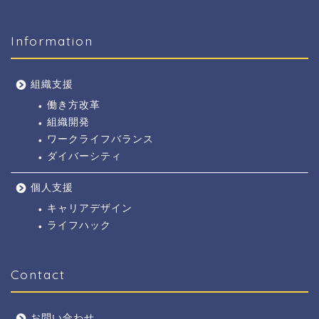
Information
組織支援
働き方改革
組織開発
ワークライフバランス
ダイバーシティ
個人支援
キャリアデザイン
ライフハック
Contact
お問い合わせ