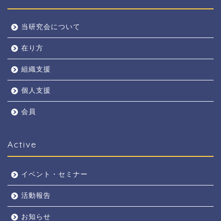
当研究会について
在り方
組織支援
個人支援
会員
Active
イベント・セミナー
活動報告
お知らせ