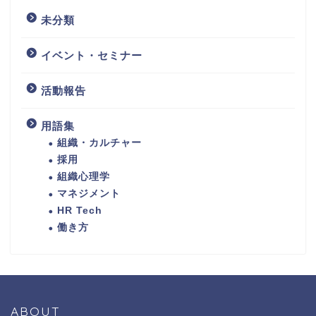
未分類
イベント・セミナー
活動報告
用語集
組織・カルチャー
採用
組織心理学
マネジメント
HR Tech
働き方
ABOUT