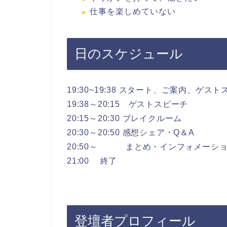
仕事を楽しめていない
日のスケジュール
19:30~19:38 スタート、ご案内、ゲ
19:38～20:15 ゲストスピーチ
20:15～20:30 ブレイクルーム
20:30～20:50 感想シェア・Q＆A
20:50～ まとめ・インフォメーシ
21:00 終了
登壇者プロフィール