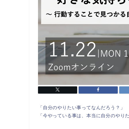
「自分のやりたい事ってなんだろう？」
「今やっている事は、本当に自分のやりた