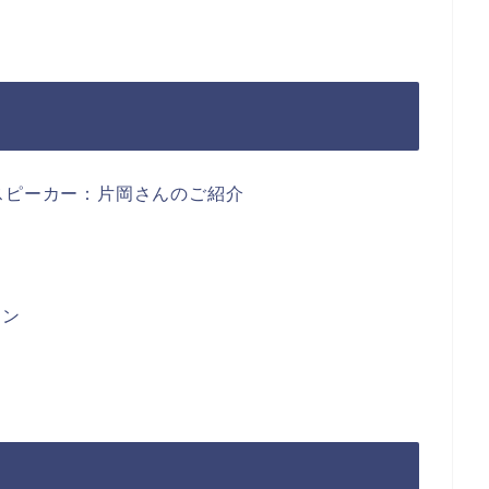
ストスピーカー：片岡さんのご紹介
ョン