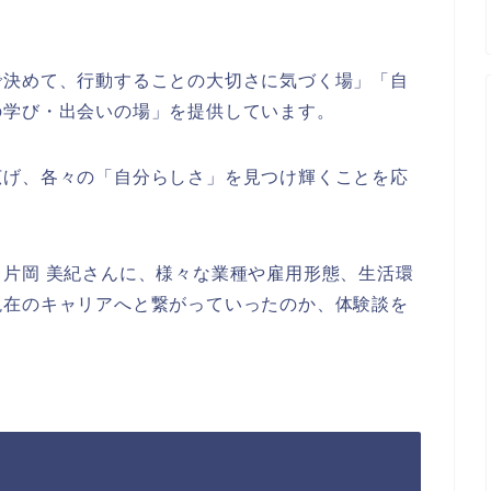
で決めて、行動することの大切さに気づく場」「自
の学び・出会いの場」を提供しています。
広げ、各々の「自分らしさ」を見つけ輝くことを応
片岡 美紀さんに、様々な業種や雇用形態、生活環
現在のキャリアへと繋がっていったのか、体験談を