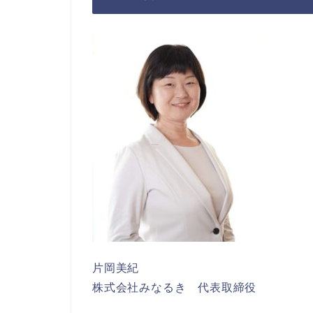
片岡美紀
株式会社みなるき 代表取締役