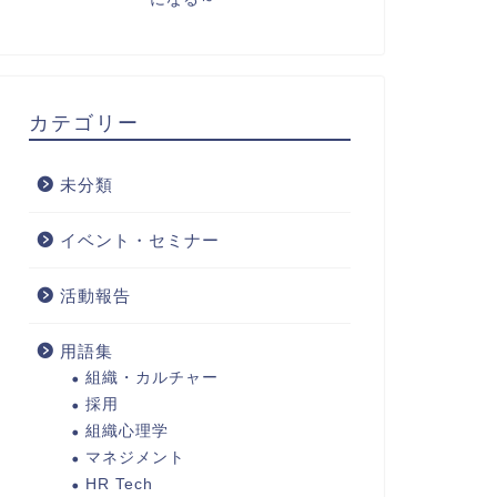
カテゴリー
未分類
イベント・セミナー
活動報告
用語集
組織・カルチャー
採用
組織心理学
マネジメント
HR Tech