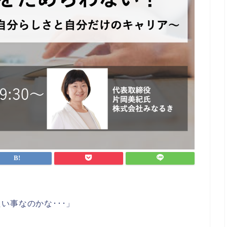
い事なのかな･･･」