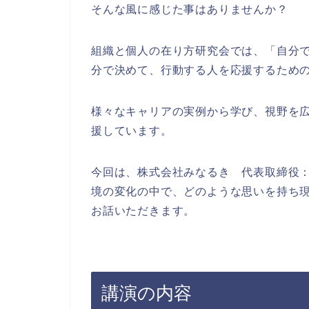
そんな風に感じた事はありませんか？
組織と個人の在り方研究会では、「自分
分で決めて、行動する人を応援するため
様々なキャリアの実例から学び、視野を
援しています。
今回は、株式会社みなるき 代表取締役：
境の変化の中で、どのような思いを持ち
お話いただきます。
講演の内容