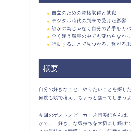
自立のための資格取得と就職
デジタル時代の到来で受けた影響
誰かの為じゃなく自分の苦手をカ
全く違う環境の中でも変わらなかっ
行動することで見つかる、繋がる
概要
自分の好きなこと、やりたいことを探し
何度も頭で考え、ちょっと焦ってしまう
今回のゲストスピーカー片岡美紀さんは
かで、「好き」な気持ちを大切にし続け