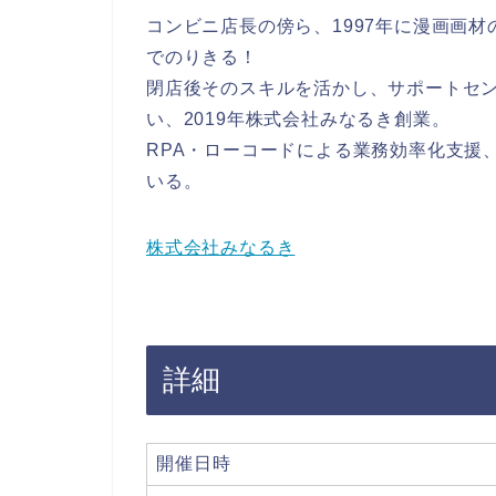
コンビニ店長の傍ら、1997年に漫画画材
でのりきる！
閉店後そのスキルを活かし、サポートセ
い、2019年株式会社みなるき創業。
RPA・ローコードによる業務効率化支援
いる。
株式会社みなるき
詳細
開催日時