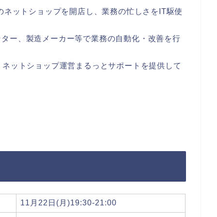
のネットショップを開店し、業務の忙しさをIT駆使
ンター、製造メーカー等で業務の自動化・改善を行
、ネットショップ運営まるっとサポートを提供して
11月22日(月)19:30-21:00