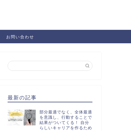
お問い合わせ
最新の記事
部分最適でなく、全体最適
を意識し、行動することで
結果がついてくる！ 自分
らしいキャリアを作るため