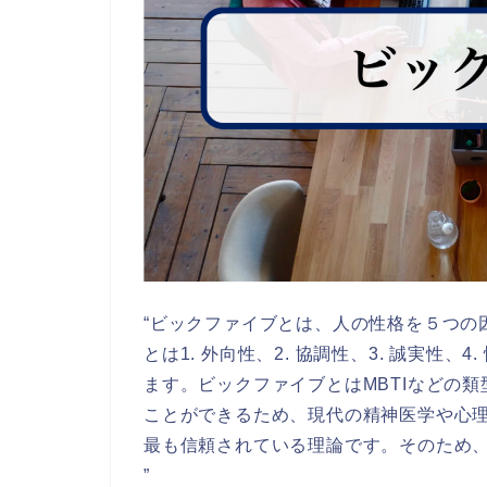
“ビックファイブとは、人の性格を５つの
とは1. 外向性、2. 協調性、3. 誠実性、
ます。ビックファイブとはMBTIなどの
ことができるため、現代の精神医学や心
最も信頼されている理論です。そのため
”