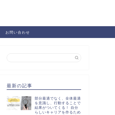
お問い合わせ
最新の記事
部分最適でなく、全体最適
を意識し、行動することで
結果がついてくる！ 自分
らしいキャリアを作るため