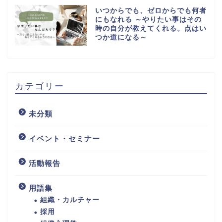
いつからでも、ゼロからでも何者
にもなれる ～やりたい事はその
時の自分が教えてくれる。点はい
つか道になる～
カテゴリー
未分類
イベント・セミナー
活動報告
用語集
組織・カルチャー
採用