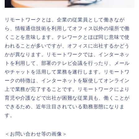
リモートワークとは、企業の従業員として働きなが
ら、情報通信技術を利用してオフィス以外の場所で働
くことを意味します。テレワークとほぼ同じ意味で使
われることが多いですが、オフィスに出社するかどう
かが異なります。リモートワークでは、インターネッ
トを利用して、部署のテレビ会議を行ったり、メール
やチャットを活用して業務を遂行します。リモートワ
ークの特徴は、インターネットを駆使してオンライン
上で業務が完了することです。リモートワークにより
育児や介護などで出社が困難な従業員も、働くことが
できるため、近年注目されている勤務形態になりま
す。
＜お問い合わせ等の画像＞