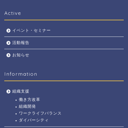
Active
イベント・セミナー
活動報告
お知らせ
Information
組織支援
働き方改革
組織開発
ワークライフバランス
ダイバーシティ