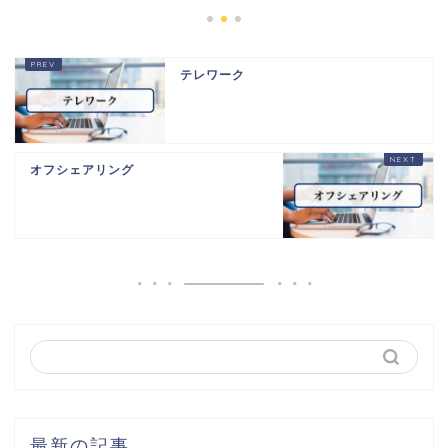
テレワーク
オフシェアリング
最新の記事