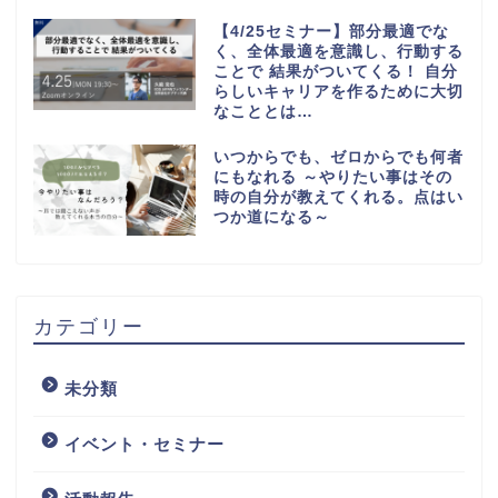
【4/25セミナー】部分最適でな
く、全体最適を意識し、行動する
ことで 結果がついてくる！ 自分
らしいキャリアを作るために大切
なこととは…
いつからでも、ゼロからでも何者
にもなれる ～やりたい事はその
時の自分が教えてくれる。点はい
つか道になる～
カテゴリー
未分類
イベント・セミナー