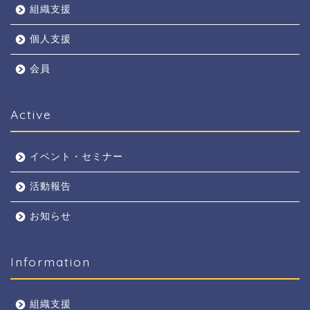
組織支援
個人支援
会員
Active
イベント・セミナー
活動報告
お知らせ
Information
組織支援