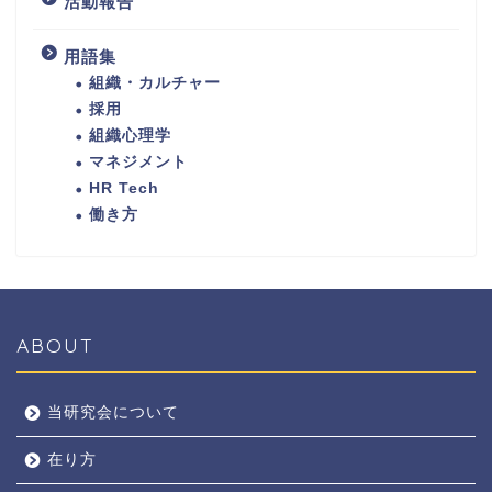
活動報告
用語集
組織・カルチャー
採用
組織心理学
マネジメント
HR Tech
働き方
ABOUT
当研究会について
在り方