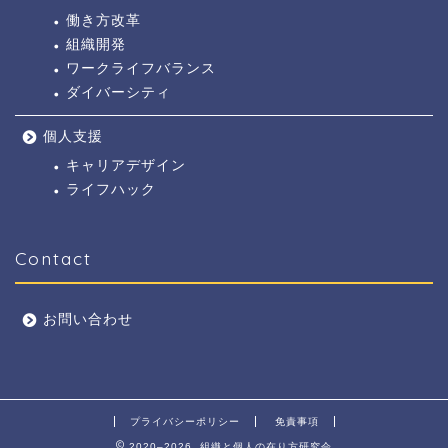
働き方改革
組織開発
ワークライフバランス
ダイバーシティ
個人支援
キャリアデザイン
ライフハック
Contact
お問い合わせ
プライバシーポリシー
免責事項
2020–2026 組織と個人の在り方研究会