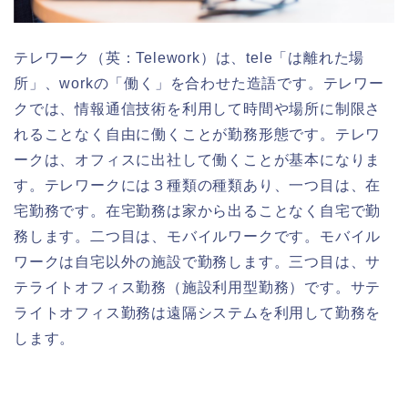
テレワーク（英：Telework）は、tele「は離れた場
所」、workの「働く」を合わせた造語です。テレワー
クでは、情報通信技術を利用して時間や場所に制限さ
れることなく自由に働くことが勤務形態です。テレワ
ークは、オフィスに出社して働くことが基本になりま
す。テレワークには３種類の種類あり、一つ目は、在
宅勤務です。在宅勤務は家から出ることなく自宅で勤
務します。二つ目は、モバイルワークです。モバイル
ワークは自宅以外の施設で勤務します。三つ目は、サ
テライトオフィス勤務（施設利用型勤務）です。サテ
ライトオフィス勤務は遠隔システムを利用して勤務を
します。