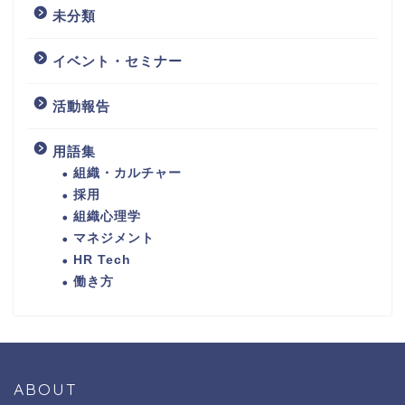
未分類
イベント・セミナー
活動報告
用語集
組織・カルチャー
採用
組織心理学
マネジメント
HR Tech
働き方
ABOUT