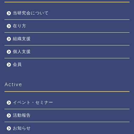
当研究会について
在り方
組織支援
個人支援
会員
Active
イベント・セミナー
活動報告
お知らせ