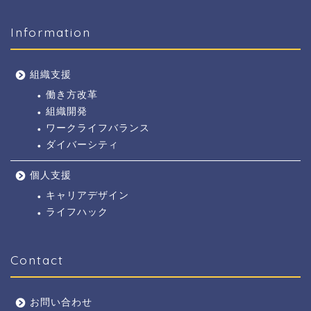
Information
組織支援
働き方改革
組織開発
ワークライフバランス
ダイバーシティ
個人支援
キャリアデザイン
ライフハック
Contact
お問い合わせ