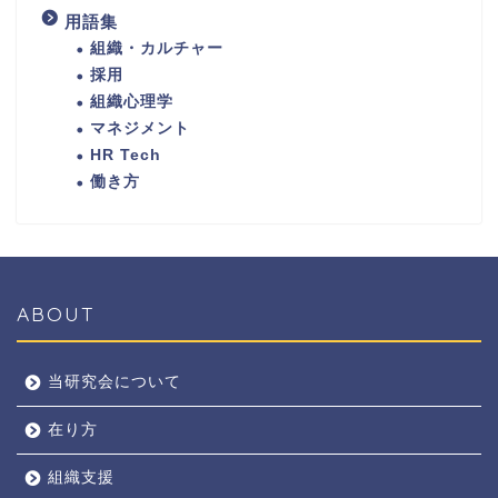
用語集
組織・カルチャー
採用
組織心理学
マネジメント
HR Tech
働き方
ABOUT
当研究会について
在り方
組織支援