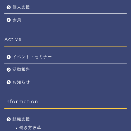
個人支援
会員
Active
イベント・セミナー
活動報告
お知らせ
Information
組織支援
働き方改革