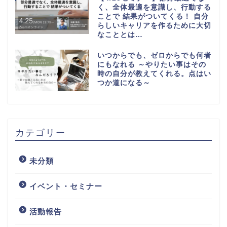
く、全体最適を意識し、行動する
ことで 結果がついてくる！ 自分
らしいキャリアを作るために大切
なこととは…
いつからでも、ゼロからでも何者
にもなれる ～やりたい事はその
時の自分が教えてくれる。点はい
つか道になる～
カテゴリー
未分類
イベント・セミナー
活動報告