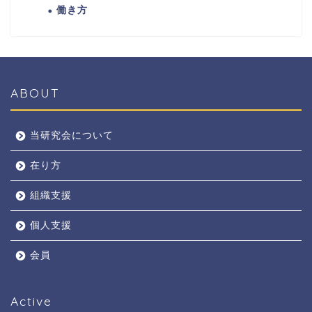
働き方
ABOUT
当研究会について
在り方
組織支援
個人支援
会員
Active