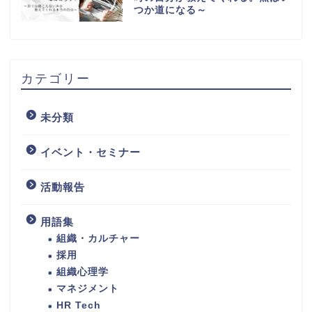
つか道になる～
カテゴリー
未分類
イベント・セミナー
活動報告
用語集
組織・カルチャー
採用
組織心理学
マネジメント
HR Tech