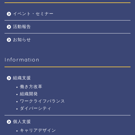
イベント・セミナー
活動報告
お知らせ
Information
組織支援
働き方改革
組織開発
ワークライフバランス
ダイバーシティ
個人支援
キャリアデザイン