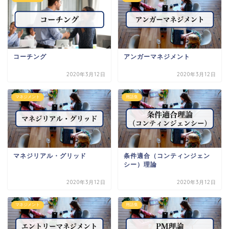
コーチング
アンガーマネジメント
2020年3月12日
2020年3月12日
マネジメント
用語集
マネジリアル・グリッド
条件適合（コンティンジェン
シー）理論
2020年3月12日
2020年3月12日
マネジメント
用語集