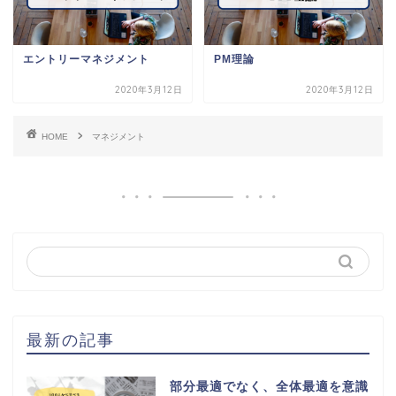
エントリーマネジメント
PM理論
2020年3月12日
2020年3月12日
HOME
マネジメント
最新の記事
部分最適でなく、全体最適を意識